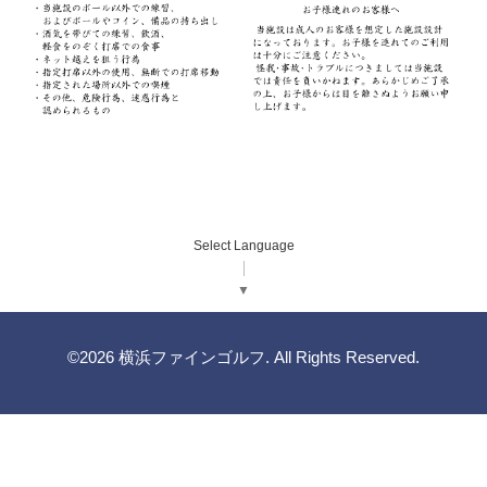
Select Language
▼
©2026
横浜ファインゴルフ
. All Rights Reserved.