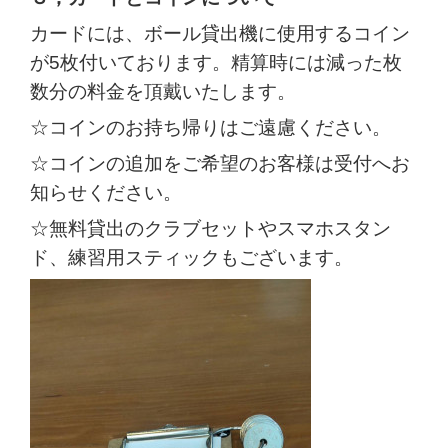
カードには、ボール貸出機に使用するコイン
が5枚付いております。精算時には減った枚
数分の料金を頂戴いたします。
☆コインのお持ち帰りはご遠慮ください。
☆コインの追加をご希望のお客様は受付へお
知らせください。
☆無料貸出のクラブセットやスマホスタン
ド、練習用スティックもございます。