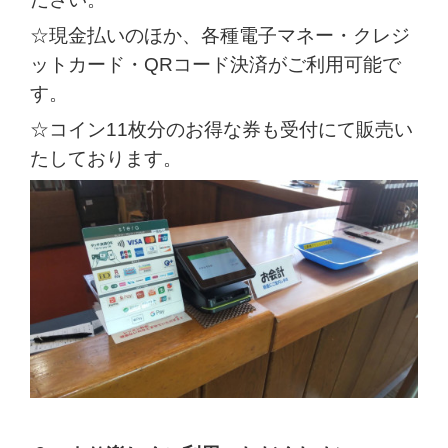
☆現金払いのほか、各種電子マネー・クレジ
ットカード・QRコード決済がご利用可能で
す。
☆コイン11枚分のお得な券も受付にて販売い
たしております。