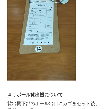
４，ボール貸出機について
貸出機下部のボール出口にカゴをセット後、