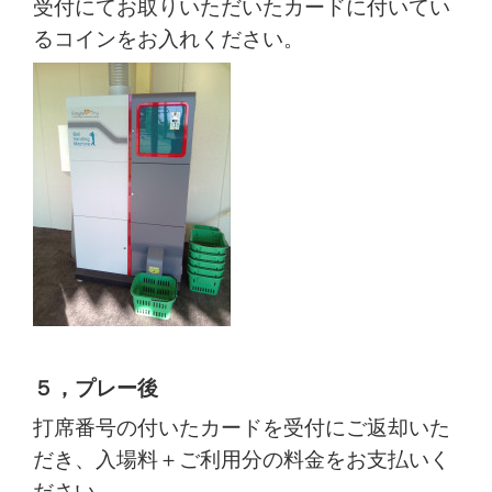
受付にてお取りいただいたカードに付いてい
るコインをお入れください。
５，プレー後
打席番号の付いたカードを受付にご返却いた
だき、入場料＋ご利用分の料金をお支払いく
ださい。