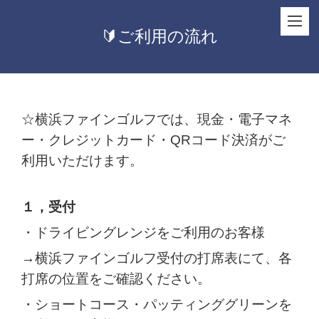
🔰ご利用の流れ
☆横浜ファインゴルフでは、現金・電子マネ
ー・クレジットカード・QRコード決済がご
利用いただけます。
１，受付
・ドライビングレンジをご利用のお客様
→横浜ファインゴルフ受付の打席表にて、各
打席の位置をご確認ください。
・ショートコース・パッティンググリーンを