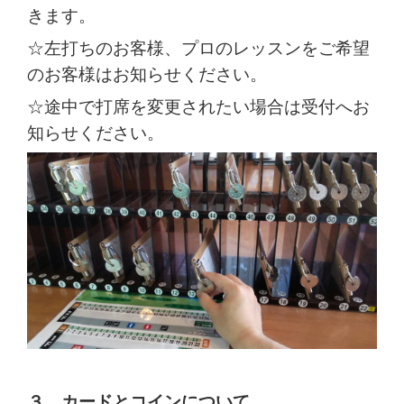
きます。
☆左打ちのお客様、プロのレッスンをご希望
のお客様はお知らせください。
☆途中で打席を変更されたい場合は受付へお
知らせください。
３，カードとコインについて