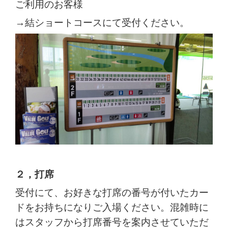
ご利用のお客様
→
結ショートコース
にて受付ください。
２，打席
受付にて、お好きな打席の番号が付いたカー
ドをお持ちになりご入場ください。混雑時に
はスタッフから打席番号を案内させていただ