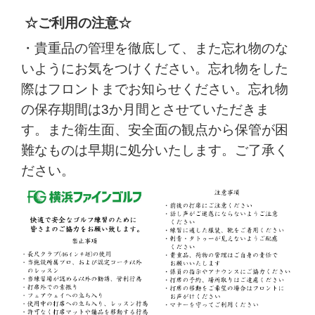
☆ご利用の注意☆
・貴重品の管理を徹底して、また忘れ物のな
いようにお気をつけください。
忘れ物をした
際はフロント
までお知らせください。忘れ物
の保存期間は3か月間とさせていただきま
す。また衛生面、安全面の観点から保管が困
難なものは早期に処分いたします。
ご了承く
ださい。