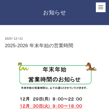
お知らせ
2025
/
12
/
21
2025-2026 年末年始の営業時間